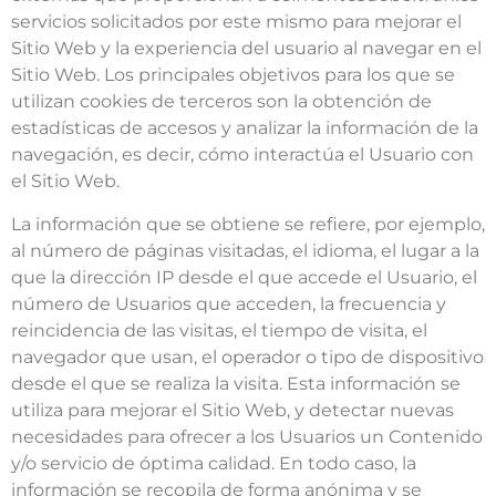
servicios solicitados por este mismo para mejorar el
Sitio Web y la experiencia del usuario al navegar en el
Sitio Web. Los principales objetivos para los que se
utilizan cookies de terceros son la obtención de
estadísticas de accesos y analizar la información de la
navegación, es decir, cómo interactúa el Usuario con
el Sitio Web.
La información que se obtiene se refiere, por ejemplo,
al número de páginas visitadas, el idioma, el lugar a la
que la dirección IP desde el que accede el Usuario, el
número de Usuarios que acceden, la frecuencia y
reincidencia de las visitas, el tiempo de visita, el
navegador que usan, el operador o tipo de dispositivo
desde el que se realiza la visita. Esta información se
utiliza para mejorar el Sitio Web, y detectar nuevas
necesidades para ofrecer a los Usuarios un Contenido
y/o servicio de óptima calidad. En todo caso, la
información se recopila de forma anónima y se