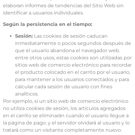
elaboran informes de tendencias del Sitio Web sin
identificar a usuarios individuales.
Según la persistencia en el tiempo:
Sesión:
Las cookies de sesión caducan
inmediatamente o pocos segundos después de
que el usuario abandona el navegador web.
entre otros usos, estas cookies son utilizadas por
sitios web de comercio electrónico para recordar
el producto colocado en el carrito por el usuario,
para mantener a los usuarios conectados y para
calcular cada sesión de usuario con fines
analíticos.
Por ejemplo, si un sitio web de comercio electrónico
no utiliza cookies de sesión, los artículos agregados
en el carrito se eliminarán cuando el usuario llegue a
la página de pago. y el servidor olvidará al usuario y lo
tratará como un visitante completamente nuevo.