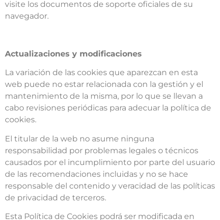
visite los documentos de soporte oficiales de su
navegador.
Actualizaciones y modificaciones
La variación de las cookies que aparezcan en esta
web puede no estar relacionada con la gestión y el
mantenimiento de la misma, por lo que se llevan a
cabo revisiones periódicas para adecuar la política de
cookies.
El titular de la web no asume ninguna
responsabilidad por problemas legales o técnicos
causados por el incumplimiento por parte del usuario
de las recomendaciones incluidas y no se hace
responsable del contenido y veracidad de las políticas
de privacidad de terceros.
Esta Política de Cookies podrá ser modificada en