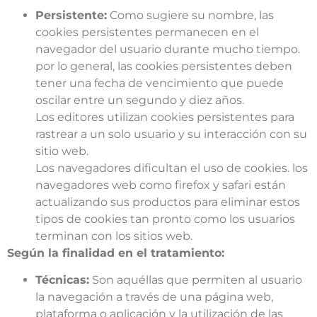
Persistente:
Como sugiere su nombre, las
cookies persistentes permanecen en el
navegador del usuario durante mucho tiempo.
por lo general, las cookies persistentes deben
tener una fecha de vencimiento que puede
oscilar entre un segundo y diez años.
Los editores utilizan cookies persistentes para
rastrear a un solo usuario y su interacción con su
sitio web.
Los navegadores dificultan el uso de cookies. los
navegadores web como firefox y safari están
actualizando sus productos para eliminar estos
tipos de cookies tan pronto como los usuarios
terminan con los sitios web.
Según la finalidad en el tratamiento:
Técnicas:
Son aquéllas que permiten al usuario
la navegación a través de una página web,
plataforma o aplicación y la utilización de las