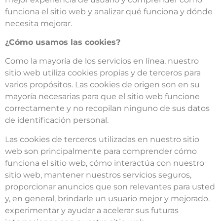
funciona el sitio web y analizar qué funciona y dónde
necesita mejorar.
¿Cómo usamos las cookies?
Como la mayoría de los servicios en línea, nuestro
sitio web utiliza cookies propias y de terceros para
varios propósitos. Las cookies de origen son en su
mayoría necesarias para que el sitio web funcione
correctamente y no recopilan ninguno de sus datos
de identificación personal.
Las cookies de terceros utilizadas en nuestro sitio
web son principalmente para comprender cómo
funciona el sitio web, cómo interactúa con nuestro
sitio web, mantener nuestros servicios seguros,
proporcionar anuncios que son relevantes para usted
y, en general, brindarle un usuario mejor y mejorado.
experimentar y ayudar a acelerar sus futuras