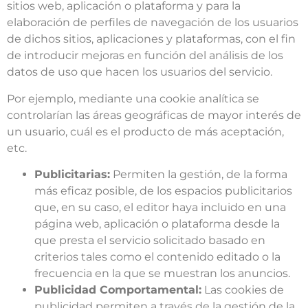
sitios web, aplicación o plataforma y para la
elaboración de perfiles de navegación de los usuarios
de dichos sitios, aplicaciones y plataformas, con el fin
de introducir mejoras en función del análisis de los
datos de uso que hacen los usuarios del servicio.
Por ejemplo, mediante una cookie analítica se
controlarían las áreas geográficas de mayor interés de
un usuario, cuál es el producto de más aceptación,
etc.
Publicitarias:
Permiten la gestión, de la forma
más eficaz posible, de los espacios publicitarios
que, en su caso, el editor haya incluido en una
página web, aplicación o plataforma desde la
que presta el servicio solicitado basado en
criterios tales como el contenido editado o la
frecuencia en la que se muestran los anuncios.
Publicidad Comportamental:
Las cookies de
publicidad permiten a través de la gestión de la