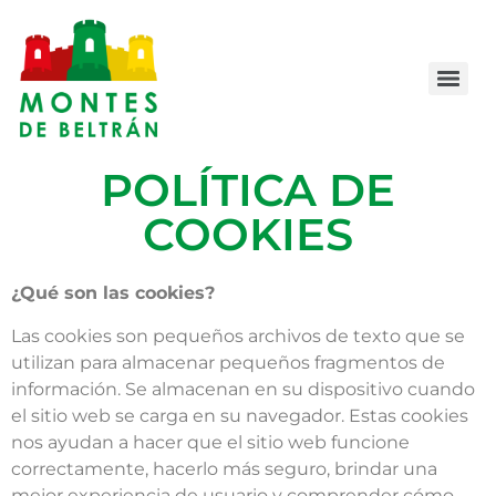
POLÍTICA DE
COOKIES
¿Qué son las cookies?
Las cookies son pequeños archivos de texto que se
utilizan para almacenar pequeños fragmentos de
información. Se almacenan en su dispositivo cuando
el sitio web se carga en su navegador. Estas cookies
nos ayudan a hacer que el sitio web funcione
correctamente, hacerlo más seguro, brindar una
mejor experiencia de usuario y comprender cómo