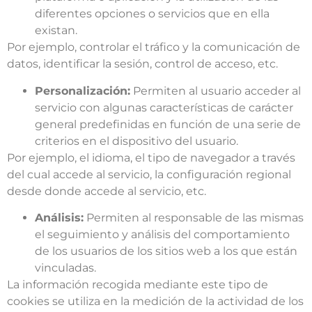
diferentes opciones o servicios que en ella
existan.
Por ejemplo, controlar el tráfico y la comunicación de
datos, identificar la sesión, control de acceso, etc.
Personalización:
Permiten al usuario acceder al
servicio con algunas características de carácter
general predefinidas en función de una serie de
criterios en el dispositivo del usuario.
Por ejemplo, el idioma, el tipo de navegador a través
del cual accede al servicio, la configuración regional
desde donde accede al servicio, etc.
Análisis:
Permiten al responsable de las mismas
el seguimiento y análisis del comportamiento
de los usuarios de los sitios web a los que están
vinculadas.
La información recogida mediante este tipo de
cookies se utiliza en la medición de la actividad de los