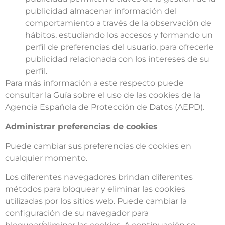
publicidad almacenar información del
comportamiento a través de la observación de
hábitos, estudiando los accesos y formando un
perfil de preferencias del usuario, para ofrecerle
publicidad relacionada con los intereses de su
perfil.
Para más información a este respecto puede
consultar la Guía sobre el uso de las cookies de la
Agencia Española de Protección de Datos (AEPD).
Administrar preferencias de cookies
Puede cambiar sus preferencias de cookies en
cualquier momento.
Los diferentes navegadores brindan diferentes
métodos para bloquear y eliminar las cookies
utilizadas por los sitios web. Puede cambiar la
configuración de su navegador para