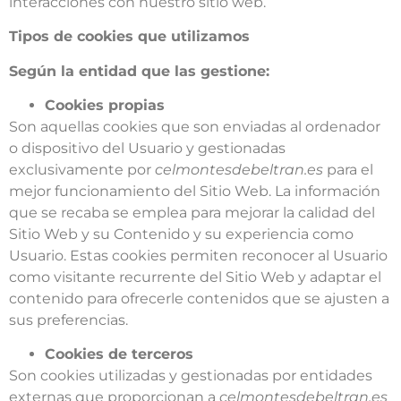
interacciones con nuestro sitio web.
Tipos de cookies que utilizamos
Según la entidad que las gestione:
Cookies propias
Son aquellas cookies que son enviadas al ordenador
o dispositivo del Usuario y gestionadas
exclusivamente por
celmontesdebeltran.es
para el
mejor funcionamiento del Sitio Web. La información
que se recaba se emplea para mejorar la calidad del
Sitio Web y su Contenido y su experiencia como
Usuario. Estas cookies permiten reconocer al Usuario
como visitante recurrente del Sitio Web y adaptar el
contenido para ofrecerle contenidos que se ajusten a
sus preferencias.
Cookies de terceros
Son cookies utilizadas y gestionadas por entidades
externas que proporcionan a
celmontesdebeltran.es